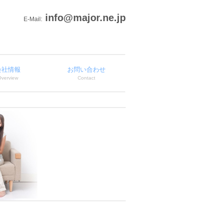
info@major.ne.jp
E-Mail:
会社情報
お問い合わせ
Overview
Contact